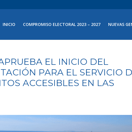
INICIO
COMPROMISO ELECTORAL 2023 – 2027
NUEVAS GE
PRUEBA EL INICIO DEL
ITACIÓN PARA EL SERVICIO 
TOS ACCESIBLES EN LAS