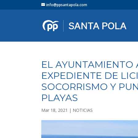
info@ppsantapola.com
EL AYUNTAMIENTO A
EXPEDIENTE DE LIC
SOCORRISMO Y PUN
PLAYAS
Mar 18, 2021
|
NOTICIAS