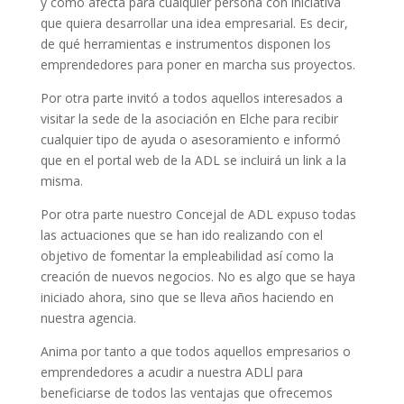
y como afecta para cualquier persona con iniciativa
que quiera desarrollar una idea empresarial. Es decir,
de qué herramientas e instrumentos disponen los
emprendedores para poner en marcha sus proyectos.
Por otra parte invitó a todos aquellos interesados a
visitar la sede de la asociación en Elche para recibir
cualquier tipo de ayuda o asesoramiento e informó
que en el portal web de la ADL se incluirá un link a la
misma.
Por otra parte nuestro Concejal de ADL expuso todas
las actuaciones que se han ido realizando con el
objetivo de fomentar la empleabilidad así como la
creación de nuevos negocios. No es algo que se haya
iniciado ahora, sino que se lleva años haciendo en
nuestra agencia.
Anima por tanto a que todos aquellos empresarios o
emprendedores a acudir a nuestra ADLl para
beneficiarse de todos las ventajas que ofrecemos