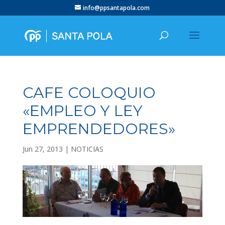
info@ppsantapola.com
CAFE COLOQUIO
«EMPLEO Y LEY
Jun 27, 2013
|
NOTICIAS