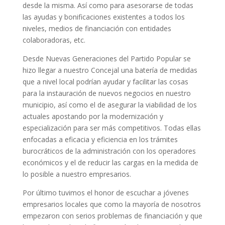
desde la misma. Así como para asesorarse de todas
las ayudas y bonificaciones existentes a todos los
niveles, medios de financiación con entidades
colaboradoras, etc.
Desde Nuevas Generaciones del Partido Popular se
hizo llegar a nuestro Concejal una batería de medidas
que a nivel local podrían ayudar y facilitar las cosas
para la instauración de nuevos negocios en nuestro
municipio, así como el de asegurar la viabilidad de los
actuales apostando por la modernización y
especialización para ser más competitivos. Todas ellas
enfocadas a eficacia y eficiencia en los trámites
burocráticos de la administración con los operadores
económicos y el de reducir las cargas en la medida de
lo posible a nuestro empresarios.
Por último tuvimos el honor de escuchar a jóvenes
empresarios locales que como la mayoría de nosotros
empezaron con serios problemas de financiación y que