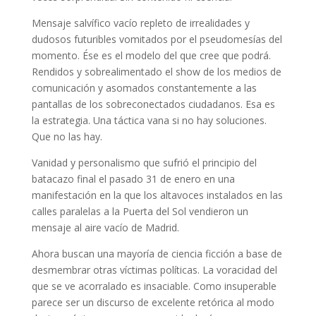
Mensaje salvífico vacío repleto de irrealidades y
dudosos futuribles vomitados por el pseudomesías del
momento. Ése es el modelo del que cree que podrá.
Rendidos y sobrealimentado el show de los medios de
comunicación y asomados constantemente a las
pantallas de los sobreconectados ciudadanos. Esa es
la estrategia. Una táctica vana si no hay soluciones.
Que no las hay.
Vanidad y personalismo que sufrió el principio del
batacazo final el pasado 31 de enero en una
manifestación en la que los altavoces instalados en las
calles paralelas a la Puerta del Sol vendieron un
mensaje al aire vacío de Madrid.
Ahora buscan una mayoría de ciencia ficción a base de
desmembrar otras víctimas políticas. La voracidad del
que se ve acorralado es insaciable. Como insuperable
parece ser un discurso de excelente retórica al modo