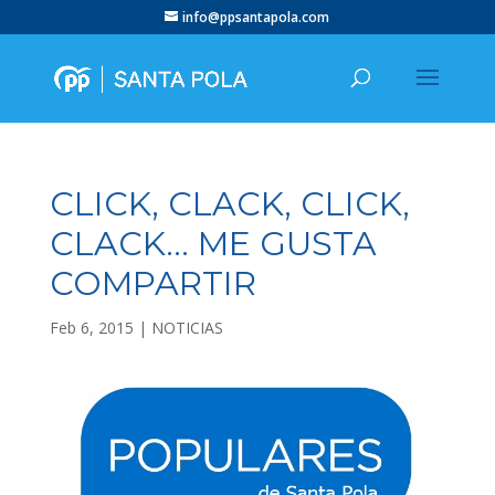
info@ppsantapola.com
CLICK, CLACK, CLICK,
CLACK… ME GUSTA
COMPARTIR
Feb 6, 2015
|
NOTICIAS