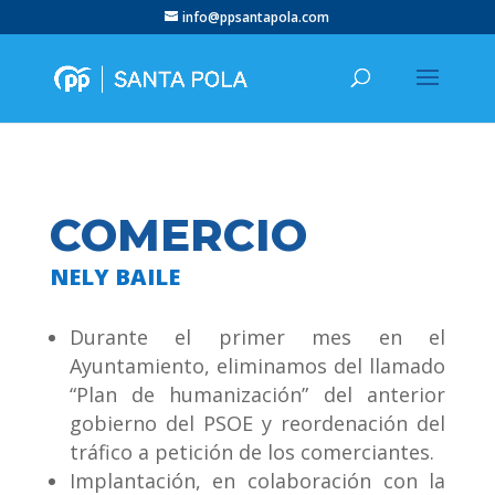
info@ppsantapola.com
COMERCIO
NELY BAILE
Durante el primer mes en el
Ayuntamiento, eliminamos del llamado
“Plan de humanización” del anterior
gobierno del PSOE y reordenación del
tráfico a petición de los comerciantes.
Implantación, en colaboración con la