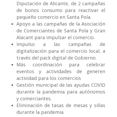
Diputación de Alicante, de 2 campañas
de bonos consumo para reactivar el
pequeño comercio en Santa Pola.
Apoyo a las campañas de la Asociación
de Comerciantes de Santa Pola y Gran
Alacant para impulsar el comercio.
Impulso a las campañas de
digitalización para el comercio local, a
través del pack digital de Gobierno.
Más coordinación para celebrar
eventos y actividades de generen
actividad para los comercios
Gestión municipal de las ayudas COVID
durante la pandemia para autónomos
y comerciantes.
Eliminación de tasas de mesas y sillas
durante la pandemia.