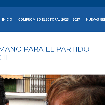
INICIO
COMPROMISO ELECTORAL 2023 – 2027
NUEVAS GE
MANO PARA EL PARTIDO
II