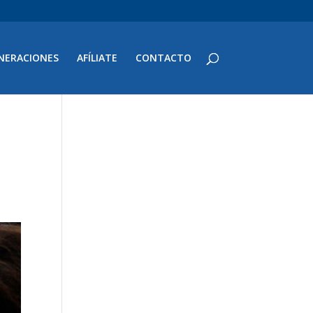
NERACIONES
AFÍLIATE
CONTACTO