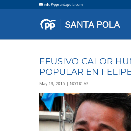
info@ppsantapola.com
EFUSIVO CALOR HU
POPULAR EN FELIPE 
May 13, 2015
|
NOTICIAS