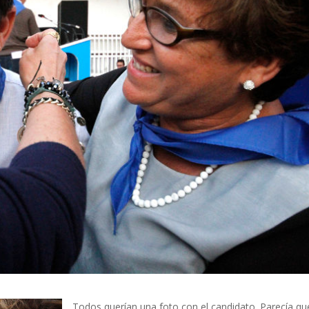
Todos querían una foto con el candidato. Parecía qu