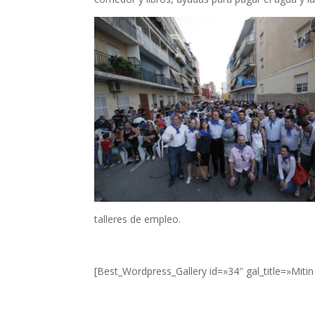
talleres de empleo.
[Best_Wordpress_Gallery id=»34″ gal_title=»Mitin 