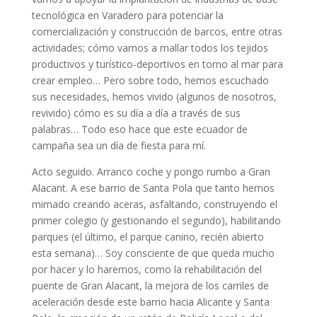
tecnológica en Varadero para potenciar la
comercialización y construcción de barcos, entre otras
actividades; cómo vamos a mallar todos los tejidos
productivos y turístico-deportivos en torno al mar para
crear empleo… Pero sobre todo, hemos escuchado
sus necesidades, hemos vivido (algunos de nosotros,
revivido) cómo es su día a día a través de sus
palabras… Todo eso hace que este ecuador de
campaña sea un día de fiesta para mí.
Acto seguido. Arranco coche y pongo rumbo a Gran
Alacant. A ese barrio de Santa Pola que tanto hemos
mimado creando aceras, asfaltando, construyendo el
primer colegio (y gestionando el segundo), habilitando
parques (el último, el parque canino, recién abierto
esta semana)… Soy consciente de que queda mucho
por hacer y lo haremos, como la rehabilitación del
puente de Gran Alacant, la mejora de los carriles de
aceleración desde este barrio hacia Alicante y Santa