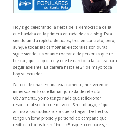
Hoy sigo celebrando la fiesta de la democracia de la
que hablaba en la primera entrada de este blog. Está
siendo un día repleto de actos, tres en concreto, pero,
aunque todas las campañas electorales son duras,
sigue siendo ilusionante rodearte de personas que te
buscan, que te quieren y que te dan toda la fuerza para
seguir adelante. La carrera hasta el 24 de mayo toca
hoy su ecuador.
Dentro de una semana exactamente, nos veremos
inmersos en lo que llaman jornada de reflexión.
Obviamente, yo no tengo nada que reflexionar
respecto al sentido de mi voto. Sin embargo, sí que
animo a los ciudadanos a que lo hagan. De hecho,
tengo un lema propio y personal de campaña que
repito en todos los mítines: «Busque, compare y, si