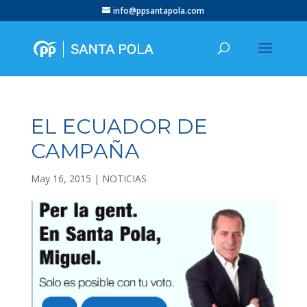
info@ppsantapola.com
EL ECUADOR DE
CAMPAÑA
May 16, 2015
|
NOTICIAS