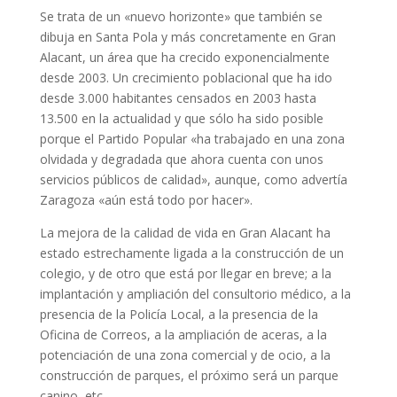
Se trata de un «nuevo horizonte» que también se
dibuja en Santa Pola y más concretamente en Gran
Alacant, un área que ha crecido exponencialmente
desde 2003. Un crecimiento poblacional que ha ido
desde 3.000 habitantes censados en 2003 hasta
13.500 en la actualidad y que sólo ha sido posible
porque el Partido Popular «ha trabajado en una zona
olvidada y degradada que ahora cuenta con unos
servicios públicos de calidad», aunque, como advertía
Zaragoza «aún está todo por hacer».
La mejora de la calidad de vida en Gran Alacant ha
estado estrechamente ligada a la construcción de un
colegio, y de otro que está por llegar en breve; a la
implantación y ampliación del consultorio médico, a la
presencia de la Policía Local, a la presencia de la
Oficina de Correos, a la ampliación de aceras, a la
potenciación de una zona comercial y de ocio, a la
construcción de parques, el próximo será un parque
canino, etc.