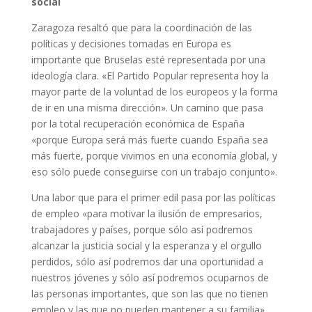
social
Zaragoza resaltó que para la coordinación de las
políticas y decisiones tomadas en Europa es
importante que Bruselas esté representada por una
ideología clara. «El Partido Popular representa hoy la
mayor parte de la voluntad de los europeos y la forma
de ir en una misma dirección». Un camino que pasa
por la total recuperación económica de España
«porque Europa será más fuerte cuando España sea
más fuerte, porque vivimos en una economía global, y
eso sólo puede conseguirse con un trabajo conjunto».
Una labor que para el primer edil pasa por las políticas
de empleo «para motivar la ilusión de empresarios,
trabajadores y países, porque sólo así podremos
alcanzar la justicia social y la esperanza y el orgullo
perdidos, sólo así podremos dar una oportunidad a
nuestros jóvenes y sólo así podremos ocuparnos de
las personas importantes, que son las que no tienen
empleo y las que no pueden mantener a su familia».