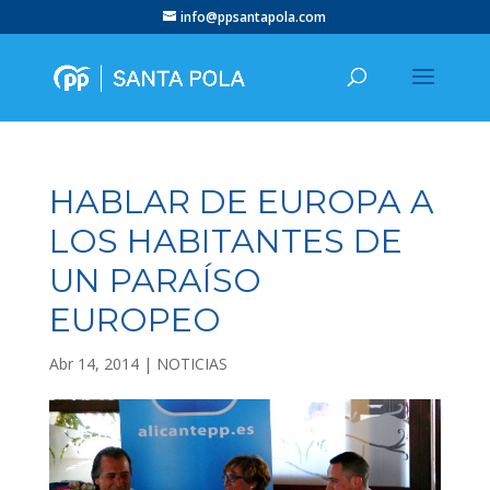
info@ppsantapola.com
HABLAR DE EUROPA A
LOS HABITANTES DE
UN PARAÍSO
EUROPEO
Abr 14, 2014
|
NOTICIAS