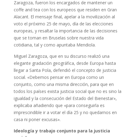
Zaragoza, fueron los encargados de mantener un
coffe and tea con los europeos que residen en Gran
Alacant. El mensaje final, apelar a la movilización al
voto el próximo 25 de mayo, día de las elecciones
europeas, y resaltar la importancia de las decisiones
que se toman en Bruselas sobre nuestra vida
cotidiana, tal y como apuntaba Mendiola.
Miguel Zaragoza, que en su discurso realizó una
elegante gradación geográfica, desde Europa hasta
llegar a Santa Pola, defendió el concepto de justicia
social. «Debemos pensar en Europa como un
conjunto, como una misma dirección, para que en
todos los países exista justicia social que no es sino la
igualdad y la consecución del Estado del Bienestar»,
explicaba añadiendo que «para conseguirla es
imprescindible ir a votar el día 25 y no quedarnos en
casa ni poner excusas».
Ideología y trabajo conjunto para la justicia