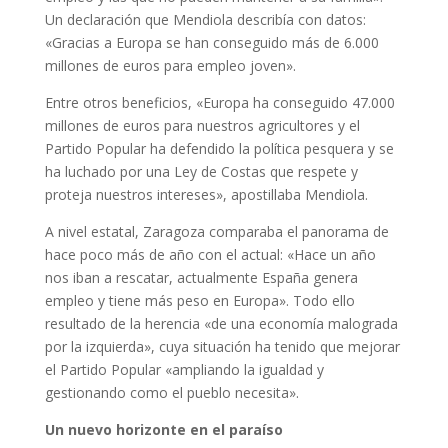
Un declaración que Mendiola describía con datos:
«Gracias a Europa se han conseguido más de 6.000
millones de euros para empleo joven».
Entre otros beneficios, «Europa ha conseguido 47.000
millones de euros para nuestros agricultores y el
Partido Popular ha defendido la política pesquera y se
ha luchado por una Ley de Costas que respete y
proteja nuestros intereses», apostillaba Mendiola.
A nivel estatal, Zaragoza comparaba el panorama de
hace poco más de año con el actual: «Hace un año
nos iban a rescatar, actualmente España genera
empleo y tiene más peso en Europa». Todo ello
resultado de la herencia «de una economía malograda
por la izquierda», cuya situación ha tenido que mejorar
el Partido Popular «ampliando la igualdad y
gestionando como el pueblo necesita».
Un nuevo horizonte en el paraíso