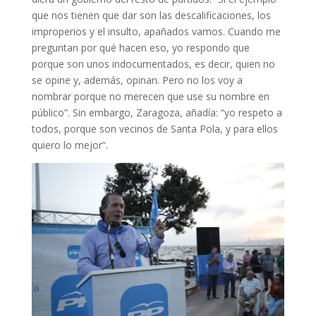
que nos tienen que dar son las descalificaciones, los
improperios y el insulto, apañados vamos. Cuando me
preguntan por qué hacen eso, yo respondo que
porque son unos indocumentados, es decir, quien no
se opine y, además, opinan. Pero no los voy a
nombrar porque no merecen que use su nombre en
público”. Sin embargo, Zaragoza, añadía: “yo respeto a
todos, porque son vecinos de Santa Pola, y para ellos
quiero lo mejor”.