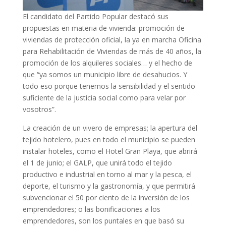
El candidato del Partido Popular destacó sus
propuestas en materia de vivienda: promoción de
viviendas de protección oficial, la ya en marcha Oficina
para Rehabilitación de Viviendas de más de 40 años, la
promoción de los alquileres sociales… y el hecho de
que “ya somos un municipio libre de desahucios. Y
todo eso porque tenemos la sensibilidad y el sentido
suficiente de la justicia social como para velar por
vosotros”.
La creación de un vivero de empresas; la apertura del
tejido hotelero, pues en todo el municipio se pueden
instalar hoteles, como el Hotel Gran Playa, que abrirá
el 1 de junio; el GALP, que unirá todo el tejido
productivo e industrial en torno al mar y la pesca, el
deporte, el turismo y la gastronomía, y que permitirá
subvencionar el 50 por ciento de la inversión de los
emprendedores; o las bonificaciones a los
emprendedores, son los puntales en que basó su