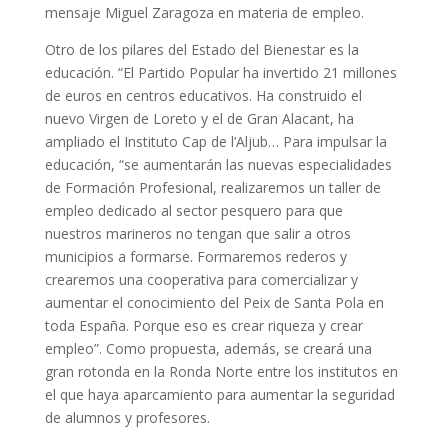
mensaje Miguel Zaragoza en materia de empleo.
Otro de los pilares del Estado del Bienestar es la
educación. “El Partido Popular ha invertido 21 millones
de euros en centros educativos. Ha construido el
nuevo Virgen de Loreto y el de Gran Alacant, ha
ampliado el Instituto Cap de l’Aljub… Para impulsar la
educación, “se aumentarán las nuevas especialidades
de Formación Profesional, realizaremos un taller de
empleo dedicado al sector pesquero para que
nuestros marineros no tengan que salir a otros
municipios a formarse. Formaremos rederos y
crearemos una cooperativa para comercializar y
aumentar el conocimiento del Peix de Santa Pola en
toda España. Porque eso es crear riqueza y crear
empleo”. Como propuesta, además, se creará una
gran rotonda en la Ronda Norte entre los institutos en
el que haya aparcamiento para aumentar la seguridad
de alumnos y profesores.