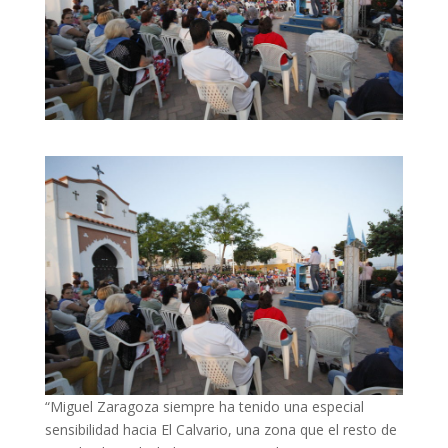
“Miguel Zaragoza siempre ha tenido una especial
sensibilidad hacia El Calvario, una zona que el resto de