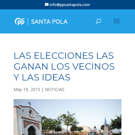
info@ppsantapola.com
LAS ELECCIONES LAS
GANAN LOS VECINOS
Y LAS IDEAS
May 19, 2015
|
NOTICIAS