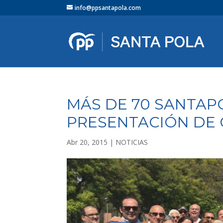
info@ppsantapola.com
MÁS DE 70 SANTAP
PRESENTACIÓN DE 
Abr 20, 2015
|
NOTICIAS