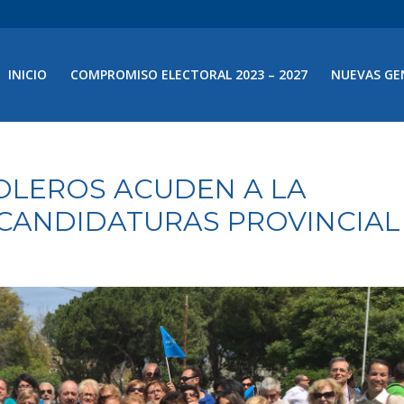
INICIO
COMPROMISO ELECTORAL 2023 – 2027
NUEVAS GE
OLEROS ACUDEN A LA
CANDIDATURAS PROVINCIAL