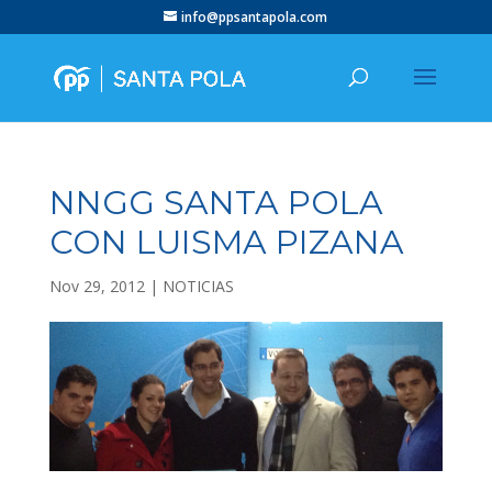
info@ppsantapola.com
NNGG SANTA POLA
CON LUISMA PIZANA
Nov 29, 2012
|
NOTICIAS