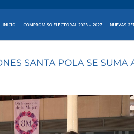
INICIO
COMPROMISO ELECTORAL 2023 – 2027
NUEVAS GE
NES SANTA POLA SE SUMA 