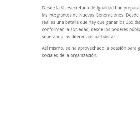
Desde la Vicesecretaria de Igualdad han prepara
las integrantes de Nuevas Generaciones. Desde 
real es una batalla que hay que ganar los 365 dí
conforman la sociedad, desde los poderes públi
superando las diferencias partidistas .”
Así mismo, se ha aprovechado la ocasión para gr
sociales de la organización.