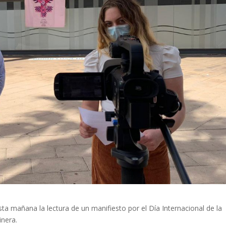
a mañana la lectura de un manifiesto por el Día Internacional de la
inera.