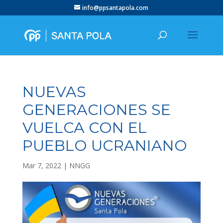
info@ppsantapola.com
NUEVAS
GENERACIONES SE
VUELCA CON EL
PUEBLO UCRANIANO
Mar 7, 2022
|
NNGG