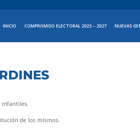
INICIO
COMPROMISO ELECTORAL 2023 – 2027
NUEVAS GE
ARDINES
infantiles.
titución de los mismos.