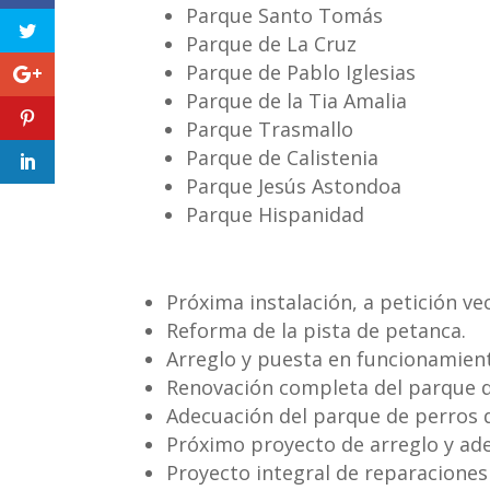
Parque Santo Tomás
Parque de La Cruz
Parque de Pablo Iglesias
Parque de la Tia Amalia
Parque Trasmallo
Parque de Calistenia
Parque Jesús Astondoa
Parque Hispanidad
Próxima instalación, a petición vec
Reforma de la pista de petanca.
Arreglo y puesta en funcionamiento
Renovación completa del parque d
Adecuación del parque de perros 
Próximo proyecto de arreglo y ade
Proyecto integral de reparaciones 