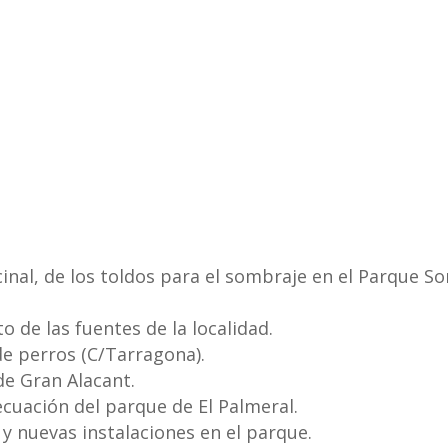
inal, de los toldos para el sombraje en el Parque Sor
 de las fuentes de la localidad.
e perros (C/Tarragona).
de Gran Alacant.
cuación del parque de El Palmeral.
y nuevas instalaciones en el parque.