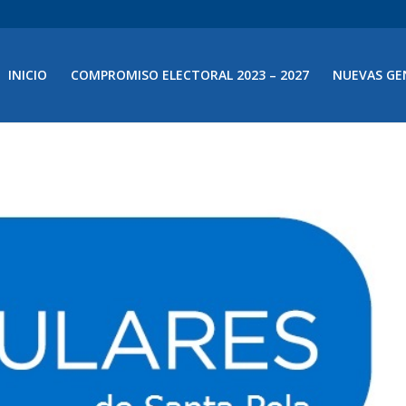
INICIO
COMPROMISO ELECTORAL 2023 – 2027
NUEVAS GE