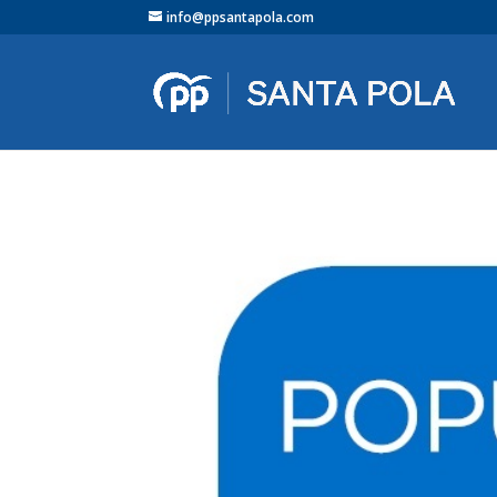
info@ppsantapola.com