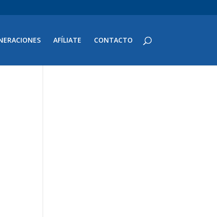
NERACIONES
AFÍLIATE
CONTACTO