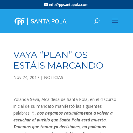
info@ppsantapola.com
VAYA “PLAN” OS
ESTÁIS MARCANDO
Nov 24, 2017
|
NOTICIAS
Yolanda Seva, Alcaldesa de Santa Pola, en el discurso
inicial de su mandato manifestó las siguientes
palabras:
“.. nos negamos rotundamente a volver a
escuchar al pueblo que Santa Pola está muerta.
Tenemos que tomar ya decisiones, no podemos