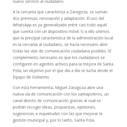
nuevo servicio al ciudadano.
A la cercanía que caracteriza a Zaragoza, se suman
dos premisas: renovación y adaptación. El uso del
WhatsApp es ya generalizado entre casi todo aquél
que cuenta con un dispositivo móvil. Si a ello unimos
que la principal característica de la administración local
es la cercanía al ciudadano, se hacía necesario abrir
todas las vías de comunicación ciudadana posibles. El
complemento necesario es que los ciudadanos se
configuren en agentes activos para la mejora de Santa
Pola, un objetivo por el que día a día se lucha desde el
Equipo de Gobierno.
Con esta herramienta, Miguel Zaragoza abre una
nueva vía de comunicación con los santapoleros, un
canal directo de comunicación gracias al cual se
podrán recoger ideas, propuestas, opiniones,
sugerencias e inquietudes con las que mejorar la
gestión municipal y, por lo tanto, Santa Pola.