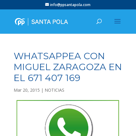
info@ppsantapola.com
WHATSAPPEA CON
MIGUEL ZARAGOZA EN
EL 671 407 169
Mar 20, 2015
|
NOTICIAS