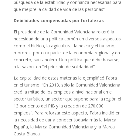
búsqueda de la estabilidad y confianza necesarias para
que mejore la calidad de vida de las personas”.
Debilidades compensadas por fortalezas
El presidente de la Comunidad Valenciana reiteró la
necesidad de una política común en diversos aspectos
como el hídrico, la agricultura, la pesca y el turismo,
motores, por otra parte, de la economía regional y en
concreto, santapolera. Una política que debe basarse,
a la sazón, en “el principio de solidaridad”.
La capitalidad de estas materias la ejemplificó Fabra
en el turismo: “En 2013, sólo la Comunidad Valenciana
creó la mitad de los empleos a nivel nacional en el
sector turístico, un sector que supone para la región el
13 por ciento del PIB y la creación de 270.000
empleos”. Para reforzar este aspecto, Fabra incidió en
la necesidad de dar a conocer todavía más la Marca
España, la Marca Comunidad Valenciana y la Marca
Costa Blanca.