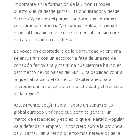
importante en la formación de la Unión Europea,
puesto que ya desde Jaime I El Conquistador y desde
Alfonso V, se creó el primer corredor mediterráneo
con carácter comercial”, recordaba Fabra, haciendo
especial hincapié en ese cariz comercial que siempre
ha caracterizado a esta tierra.
La vocación exportadora de la Comunidad Valenciana
se encuentra con un escollo: “la falta de una red de
conexión ferroviaria y marítima que siempre ha ido en
detrimento de los países del Sur”. Una debilidad contra
la que Fabra pidió el Corredor Mediterráneo para
“incrementar la riqueza, la competitividad y el bienestar
de la región”.
Actualmente, según Fabra, “existe un sentimiento
global europeo unificado que permite generar un
marco de estabilidad y eso es lo que el Partido Popular
va a defender siempre”. En concreto sobre la provincia
de Alicante, Fabra refirió que “somos herederos de la