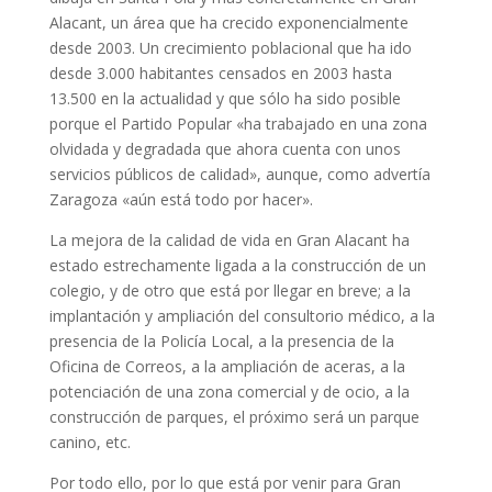
Alacant, un área que ha crecido exponencialmente
desde 2003. Un crecimiento poblacional que ha ido
desde 3.000 habitantes censados en 2003 hasta
13.500 en la actualidad y que sólo ha sido posible
porque el Partido Popular «ha trabajado en una zona
olvidada y degradada que ahora cuenta con unos
servicios públicos de calidad», aunque, como advertía
Zaragoza «aún está todo por hacer».
La mejora de la calidad de vida en Gran Alacant ha
estado estrechamente ligada a la construcción de un
colegio, y de otro que está por llegar en breve; a la
implantación y ampliación del consultorio médico, a la
presencia de la Policía Local, a la presencia de la
Oficina de Correos, a la ampliación de aceras, a la
potenciación de una zona comercial y de ocio, a la
construcción de parques, el próximo será un parque
canino, etc.
Por todo ello, por lo que está por venir para Gran