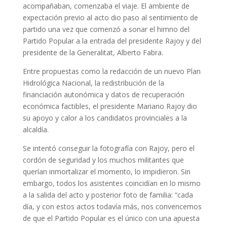
acompañaban, comenzaba el viaje. El ambiente de
expectación previo al acto dio paso al sentimiento de
partido una vez que comenzó a sonar el himno del
Partido Popular a la entrada del presidente Rajoy y del
presidente de la Generalitat, Alberto Fabra.
Entre propuestas como la redacción de un nuevo Plan
Hidrológica Nacional, la redistribución de la
financiación autonómica y datos de recuperación
económica factibles, el presidente Mariano Rajoy dio
su apoyo y calor a los candidatos provinciales a la
alcaldía.
Se intentó conseguir la fotografía con Rajoy, pero el
cordón de seguridad y los muchos militantes que
querían inmortalizar el momento, lo impidieron. Sin
embargo, todos los asistentes coincidían en lo mismo
a la salida del acto y posterior foto de familia: “cada
día, y con estos actos todavía más, nos convencemos
de que el Partido Popular es el único con una apuesta