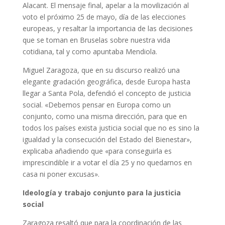
Alacant. El mensaje final, apelar a la movilización al
voto el próximo 25 de mayo, día de las elecciones
europeas, y resaltar la importancia de las decisiones
que se toman en Bruselas sobre nuestra vida
cotidiana, tal y como apuntaba Mendiola.
Miguel Zaragoza, que en su discurso realizó una
elegante gradación geográfica, desde Europa hasta
llegar a Santa Pola, defendió el concepto de justicia
social. «Debemos pensar en Europa como un
conjunto, como una misma dirección, para que en
todos los países exista justicia social que no es sino la
igualdad y la consecución del Estado del Bienestar»,
explicaba añadiendo que «para conseguirla es
imprescindible ir a votar el día 25 y no quedarnos en
casa ni poner excusas».
Ideología y trabajo conjunto para la justicia
social
Zaragoza resaltó que para la coordinación de las