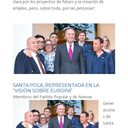
clara por los proyectos de futuro y la creación de
empleo, pero, sobre todo, por las personas”.
SANTA POLA, REPRESENTADA EN LA
“VISIÓN SOBRE EUROPA”
Miembros d
el Partido Popular y de Nuevas
Gener
acione
s de
Santa