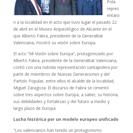
Pola
repres
entaro
n a la localidad en el acto que tuvo lugar el pasado 22
de abril en el Museo Arqueológico de Alicante en el
que Alberto Fabra, presidente de la Generalitat
Valenciana, mostró su visión sobre Europa.
El acto “Mi Visión sobre Europa”, protagonizado por
Alberto Fabra, presidente de la Generalitat Valenciana,
contó con una nutrida representación santapolera por
parte de miembros de Nuevas Generaciones y del
Partido Popular, entre ellos el alcalde de la localidad,
Miguel Zaragoza. El discurso de Fabra se cimentó
sobre tres aspectos sobre Europa, a saber, su historia,
sus debilidades y fortalezas y del futuro a medio y
largo plazo de Europa.
Lucha histórica por un modelo europeo unificado
“Los valencianos han tenido un protagonismo