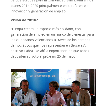
partida europea para la Comunidad Valenciana en los
planes 2014-2020 principalmente en lo referente a
innovación y generación de empleo.
Visión de futuro
“Europa creará un espacio más solidario, con
generación de empleo en un marco de bienestar para
los ciudadanos valencianos a través de los partidos
democráticos que nos representan en Bruselas”,
sostuvo Fabra. De ahí la importancia de que todos
depositen su voto el próximo 25 de mayo.