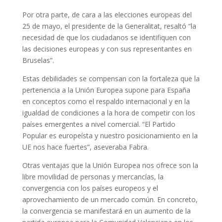
Por otra parte, de cara a las elecciones europeas del
25 de mayo, el presidente de la Generalitat, resaltó “la
necesidad de que los ciudadanos se identifiquen con
las decisiones europeas y con sus representantes en
Bruselas”.
Estas debilidades se compensan con la fortaleza que la
pertenencia a la Unión Europea supone para España
en conceptos como el respaldo internacional y en la
igualdad de condiciones a la hora de competir con los
países emergentes a nivel comercial. “El Partido
Popular es europeísta y nuestro posicionamiento en la
UE nos hace fuertes”, aseveraba Fabra.
Otras ventajas que la Unión Europea nos ofrece son la
libre movilidad de personas y mercancías, la
convergencia con los países europeos y el
aprovechamiento de un mercado común. En concreto,
la convergencia se manifestará en un aumento de la