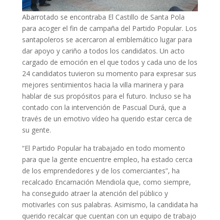
Abarrotado se encontraba El Castillo de Santa Pola
para acoger el fin de campaña del Partido Popular. Los
santapoleros se acercaron al emblemático lugar para
dar apoyo y cariño a todos los candidatos. Un acto
cargado de emoción en el que todos y cada uno de los
24 candidatos tuvieron su momento para expresar sus
mejores sentimientos hacia la villa marinera y para
hablar de sus propósitos para el futuro. Incluso se ha
contado con la intervención de Pascual Durá, que a
través de un emotivo vídeo ha querido estar cerca de
su gente.
“El Partido Popular ha trabajado en todo momento
para que la gente encuentre empleo, ha estado cerca
de los emprendedores y de los comerciantes”, ha
recalcado Encarnación Mendiola que, como siempre,
ha conseguido atraer la atención del público y
motivarles con sus palabras. Asimismo, la candidata ha
querido recalcar que cuentan con un equipo de trabajo