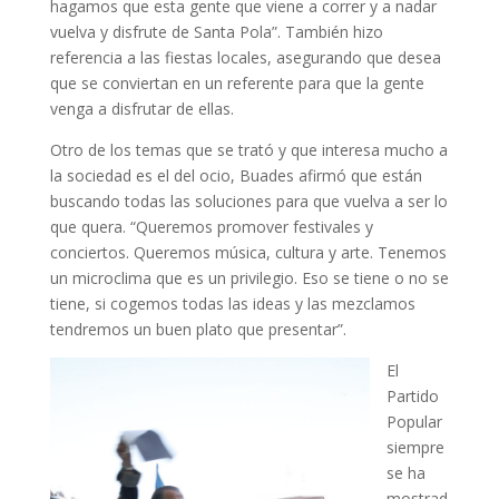
hagamos que esta gente que viene a correr y a nadar
vuelva y disfrute de Santa Pola”. También hizo
referencia a las fiestas locales, asegurando que desea
que se conviertan en un referente para que la gente
venga a disfrutar de ellas.
Otro de los temas que se trató y que interesa mucho a
la sociedad es el del ocio, Buades afirmó que están
buscando todas las soluciones para que vuelva a ser lo
que quera. “Queremos promover festivales y
conciertos. Queremos música, cultura y arte. Tenemos
un microclima que es un privilegio. Eso se tiene o no se
tiene, si cogemos todas las ideas y las mezclamos
tendremos un buen plato que presentar”.
El
Partido
Popular
siempre
se ha
mostrad