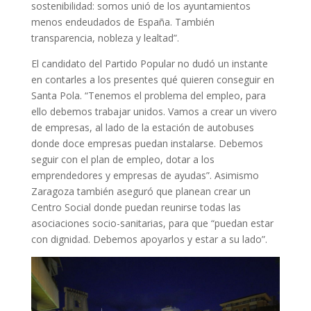
sostenibilidad: somos unió de los ayuntamientos
menos endeudados de España. También
transparencia, nobleza y lealtad”.
El candidato del Partido Popular no dudó un instante
en contarles a los presentes qué quieren conseguir en
Santa Pola. “Tenemos el problema del empleo, para
ello debemos trabajar unidos. Vamos a crear un vivero
de empresas, al lado de la estación de autobuses
donde doce empresas puedan instalarse. Debemos
seguir con el plan de empleo, dotar a los
emprendedores y empresas de ayudas”. Asimismo
Zaragoza también aseguró que planean crear un
Centro Social donde puedan reunirse todas las
asociaciones socio-sanitarias, para que “puedan estar
con dignidad. Debemos apoyarlos y estar a su lado”.