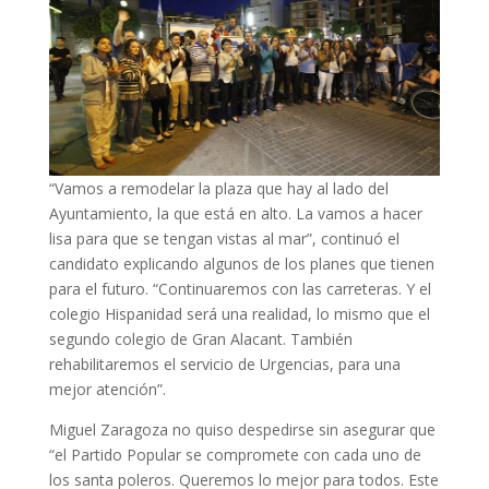
“Vamos a remodelar la plaza que hay al lado del
Ayuntamiento, la que está en alto. La vamos a hacer
lisa para que se tengan vistas al mar”, continuó el
candidato explicando algunos de los planes que tienen
para el futuro. “Continuaremos con las carreteras. Y el
colegio Hispanidad será una realidad, lo mismo que el
segundo colegio de Gran Alacant. También
rehabilitaremos el servicio de Urgencias, para una
mejor atención”.
Miguel Zaragoza no quiso despedirse sin asegurar que
“el Partido Popular se compromete con cada uno de
los santa poleros. Queremos lo mejor para todos. Este