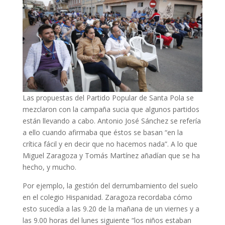
Las propuestas del Partido Popular de Santa Pola se
mezclaron con la campaña sucia que algunos partidos
están llevando a cabo. Antonio José Sánchez se refería
a ello cuando afirmaba que éstos se basan “en la
crítica fácil y en decir que no hacemos nada”. A lo que
Miguel Zaragoza y Tomás Martínez añadían que se ha
hecho, y mucho.
Por ejemplo, la gestión del derrumbamiento del suelo
en el colegio Hispanidad. Zaragoza recordaba cómo
esto sucedía a las 9.20 de la mañana de un viernes y a
las 9.00 horas del lunes siguiente “los niños estaban