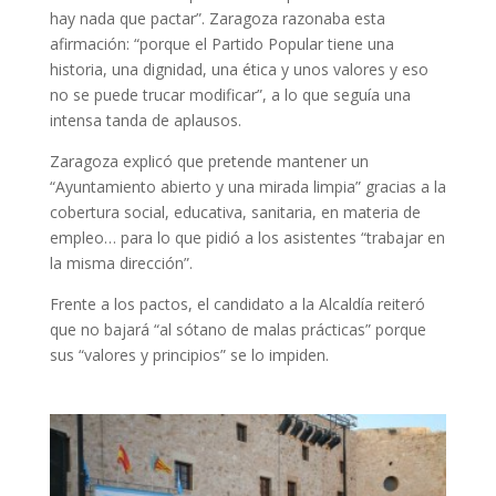
hay nada que pactar”. Zaragoza razonaba esta
afirmación: “porque el Partido Popular tiene una
historia, una dignidad, una ética y unos valores y eso
no se puede trucar modificar”, a lo que seguía una
intensa tanda de aplausos.
Zaragoza explicó que pretende mantener un
“Ayuntamiento abierto y una mirada limpia” gracias a la
cobertura social, educativa, sanitaria, en materia de
empleo… para lo que pidió a los asistentes “trabajar en
la misma dirección”.
Frente a los pactos, el candidato a la Alcaldía reiteró
que no bajará “al sótano de malas prácticas” porque
sus “valores y principios” se lo impiden.