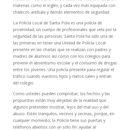
materias como el inglés; y cada vez más equipada con
chalecos antibala y demás elementos de seguridad.
La Policía Local de Santa Pola es una policía de
proximidad, un cuerpo de profesionales que vela por la
seguridad de las personas. Santa Pola ha sido una de
las primeras en tener una Unidad de Policía Local
presente en las charlas que se realizan con padres y
madres de alumnos así como con los colegios para
prevenir el absentismo escolar y el consumo de drogas
entre los jóvenes. Una policía presente para regular el
tráfico cuando vuestros hijos y nietos salen y entran
del colegio.
Como ustedes pueden comprobar, los hechos y las
propuestas están muy alejadas de la realidad que
algunos pretenden mostrar, lejos del mal uso y del
abuso. Estén tranquilos, vecinos y vecinas, porque, en
cualquier momento, la Policía tiene sus puertas y
teléfonos abiertos con un sólo fin: ayudar al