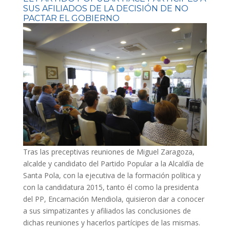
SUS AFILIADOS DE LA DECISIÓN DE NO
PACTAR EL GOBIERNO
Tras las preceptivas reuniones de Miguel Zaragoza,
alcalde y candidato del Partido Popular a la Alcaldía de
Santa Pola, con la ejecutiva de la formación política y
con la candidatura 2015, tanto él como la presidenta
del PP, Encarnación Mendiola, quisieron dar a conocer
a sus simpatizantes y afiliados las conclusiones de
dichas reuniones y hacerlos partícipes de las mismas.