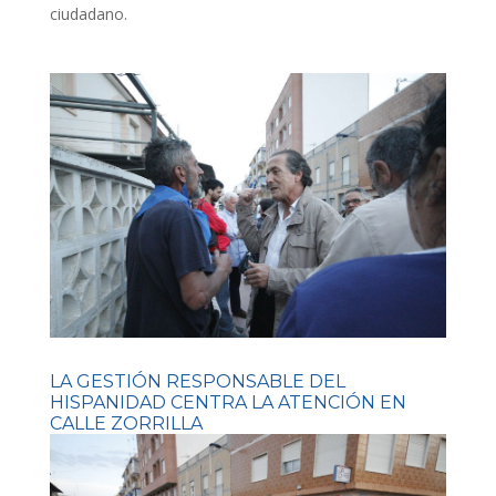
ciudadano.
LA GESTIÓN RESPONSABLE DEL
HISPANIDAD CENTRA LA ATENCIÓN EN
CALLE ZORRILLA