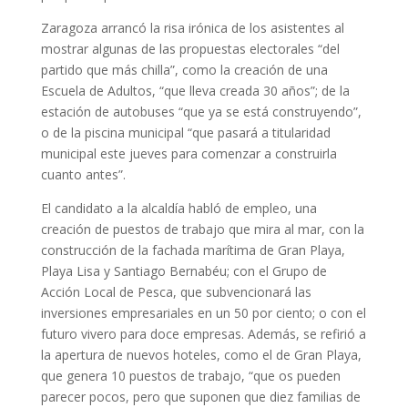
Zaragoza arrancó la risa irónica de los asistentes al
mostrar algunas de las propuestas electorales “del
partido que más chilla”, como la creación de una
Escuela de Adultos, “que lleva creada 30 años”; de la
estación de autobuses “que ya se está construyendo”,
o de la piscina municipal “que pasará a titularidad
municipal este jueves para comenzar a construirla
cuanto antes”.
El candidato a la alcaldía habló de empleo, una
creación de puestos de trabajo que mira al mar, con la
construcción de la fachada marítima de Gran Playa,
Playa Lisa y Santiago Bernabéu; con el Grupo de
Acción Local de Pesca, que subvencionará las
inversiones empresariales en un 50 por ciento; o con el
futuro vivero para doce empresas. Además, se refirió a
la apertura de nuevos hoteles, como el de Gran Playa,
que genera 10 puestos de trabajo, “que os pueden
parecer pocos, pero que suponen que diez familias de