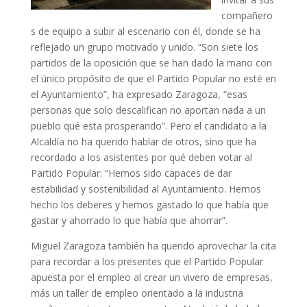
compañero
s de equipo a subir al escenario con él, donde se ha
reflejado un grupo motivado y unido. “Son siete los
partidos de la oposición que se han dado la mano con
el único propósito de que el Partido Popular no esté en
el Ayuntamiento”, ha expresado Zaragoza, “esas
personas que solo descalifican no aportan nada a un
pueblo qué esta prosperando”. Pero el candidato a la
Alcaldía no ha querido hablar de otros, sino que ha
recordado a los asistentes por qué deben votar al
Partido Popular: “Hemos sido capaces de dar
estabilidad y sostenibilidad al Ayuntamiento. Hemos
hecho los deberes y hemos gastado lo que había que
gastar y ahorrado lo que había que ahorrar”.
Miguel Zaragoza también ha querido aprovechar la cita
para recordar a los presentes que el Partido Popular
apuesta por el empleo al crear un vivero de empresas,
más un taller de empleo orientado a la industria