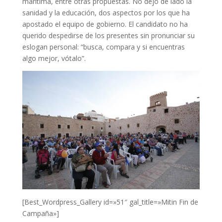
marítima, entre otras propuestas. No dejó de lado la
sanidad y la educación, dos aspectos por los que ha
apostado el equipo de gobierno. El candidato no ha
querido despedirse de los presentes sin pronunciar su
eslogan personal: “busca, compara y si encuentras
algo mejor, vótalo”.
[Best_Wordpress_Gallery id=»51″ gal_title=»Mitin Fin de
Campaña»]