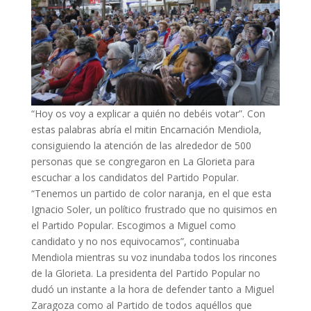
“Hoy os voy a explicar a quién no debéis votar”. Con
estas palabras abría el mitin Encarnación Mendiola,
consiguiendo la atención de las alrededor de 500
personas que se congregaron en La Glorieta para
escuchar a los candidatos del Partido Popular.
“Tenemos un partido de color naranja, en el que esta
Ignacio Soler, un político frustrado que no quisimos en
el Partido Popular. Escogimos a Miguel como
candidato y no nos equivocamos”, continuaba
Mendiola mientras su voz inundaba todos los rincones
de la Glorieta. La presidenta del Partido Popular no
dudó un instante a la hora de defender tanto a Miguel
Zaragoza como al Partido de todos aquéllos que